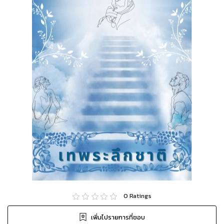
0
Ratings
เพิ่มไปรายการที่ชอบ