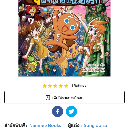
1
Ratings
เพิ่มไปรายการที่ชอบ
สำนักพิมพ์
:
Nanmee Books
ผู้แต่ง :
Song do su