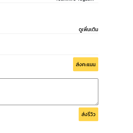
ดูเพิ่มเติม
ส่งคะแนน
ส่งรีวิว