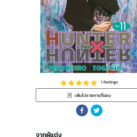
1
Ratings
เพิ่มไปรายการที่ชอบ
จากผู้แต่ง