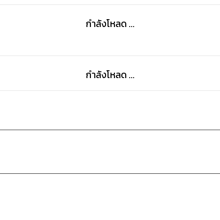
กำลังโหลด ...
กำลังโหลด ...