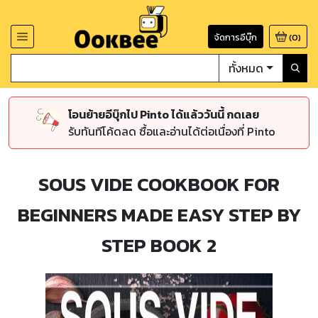
จัดการอีบุ๊ก
(
0
)
ทั้งหมด
โอนย้ายอีบุ๊กไป Pinto ได้แล้ววันนี้ กดเลย
รับทันทีโค้ดลด ซื้อและอ่านได้ต่อเนื่องที่ Pinto
SOUS VIDE COOKBOOK FOR
BEGINNERS MADE EASY STEP BY
STEP BOOK 2