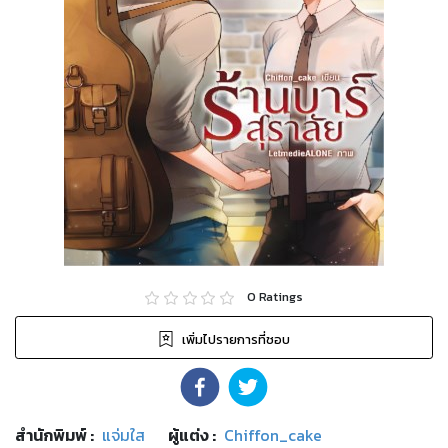
0
Ratings
เพิ่มไปรายการที่ชอบ
สำนักพิมพ์
:
แจ่มใส
ผู้แต่ง :
Chiffon_cake