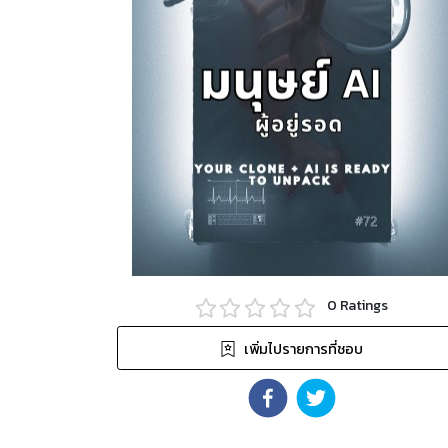
0
Ratings
เพิ่มไปรายการที่ชอบ