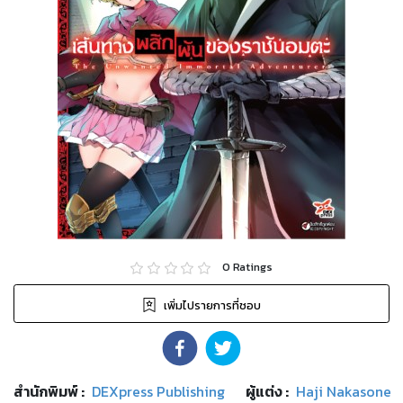
0
Ratings
เพิ่มไปรายการที่ชอบ
สำนักพิมพ์
:
DEXpress Publishing
ผู้แต่ง :
Haji Nakasone