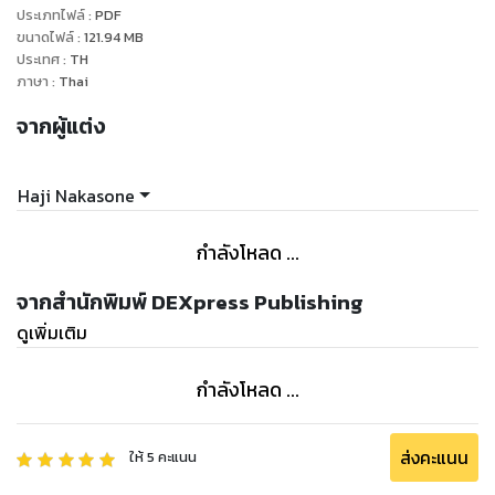
ประเภทไฟล์
:
PDF
ขนาดไฟล์
:
121.94
MB
ประเทศ
:
TH
ภาษา
:
Thai
จากผู้แต่ง
Haji Nakasone
กำลังโหลด ...
จากสำนักพิมพ์ DEXpress Publishing
ดูเพิ่มเติม
กำลังโหลด ...
ส่งคะแนน
ให้
5
คะแนน