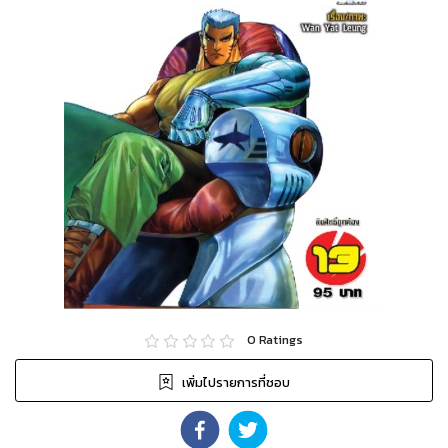
0
Ratings
เพิ่มไปรายการที่ชอบ