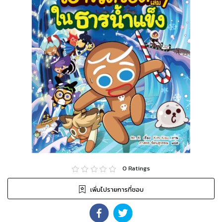
0
Ratings
เพิ่มไปรายการที่ชอบ