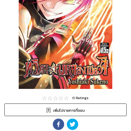
0
Ratings
เพิ่มไปรายการที่ชอบ