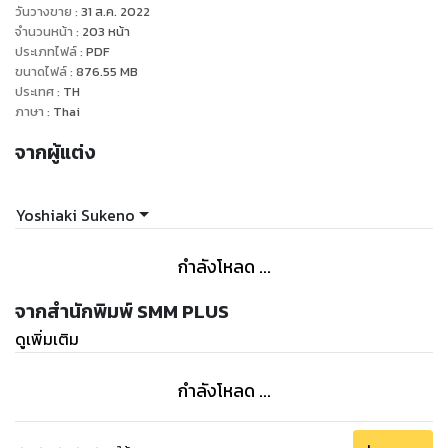
วันวางขาย
:
31 ส.ค. 2022
จำนวนหน้า
:
203
หน้า
ประเภทไฟล์
:
PDF
ขนาดไฟล์
:
876.55
MB
ประเทศ
:
TH
ภาษา
:
Thai
จากผู้แต่ง
Yoshiaki Sukeno
กำลังโหลด ...
จากสำนักพิมพ์ SMM PLUS
ดูเพิ่มเติม
กำลังโหลด ...