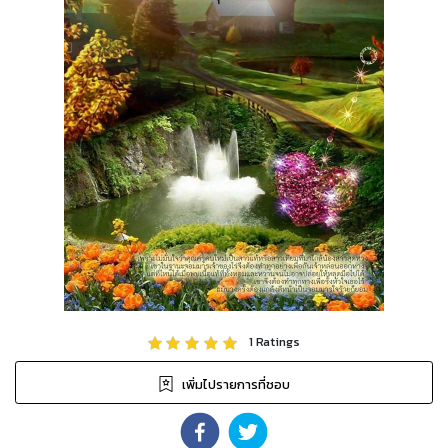
1
Ratings
เพิ่มไปรายการที่ชอบ