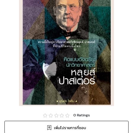
0
Ratings
เพิ่มไปรายการที่ชอบ