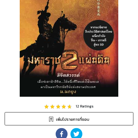
12
Ratings
เพิ่มไปรายการที่ชอบ