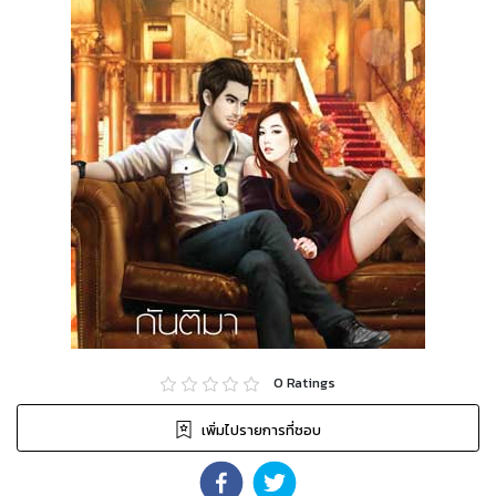
0
Ratings
เพิ่มไปรายการที่ชอบ