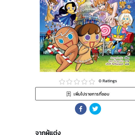
0
Ratings
เพิ่มไปรายการที่ชอบ
จากผู้แต่ง