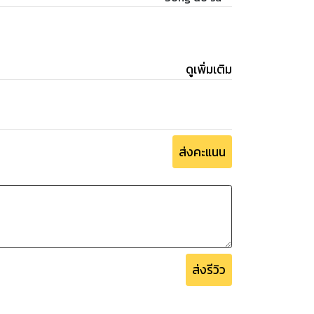
ดูเพิ่มเติม
ส่งคะแนน
ส่งรีวิว