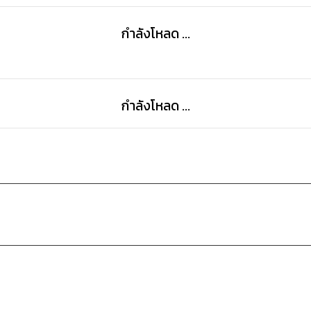
กำลังโหลด ...
กำลังโหลด ...