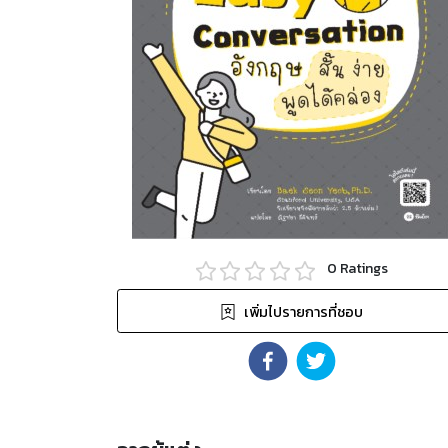
0
Ratings
เพิ่มไปรายการที่ชอบ