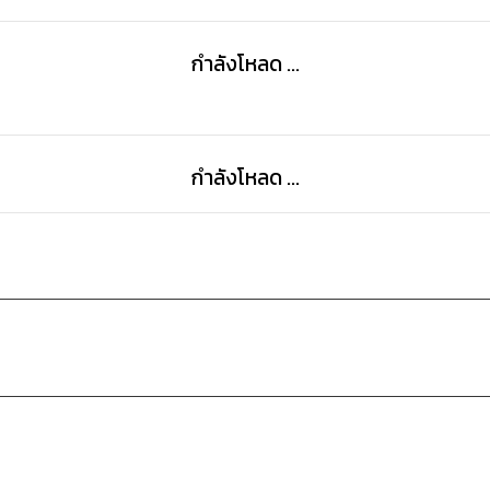
กำลังโหลด ...
กำลังโหลด ...