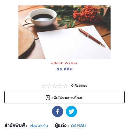
0
Ratings
เพิ่มไปรายการที่ชอบ
สำนักพิมพ์
:
ebook4u
ผู้แต่ง :
ดร.หลิน