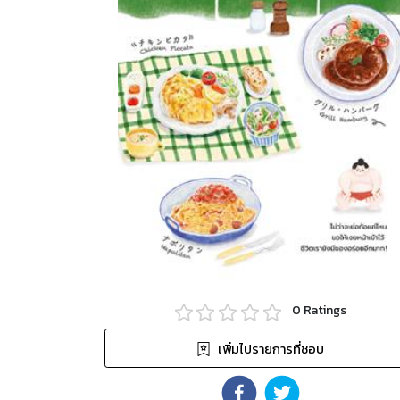
0
Ratings
เพิ่มไปรายการที่ชอบ