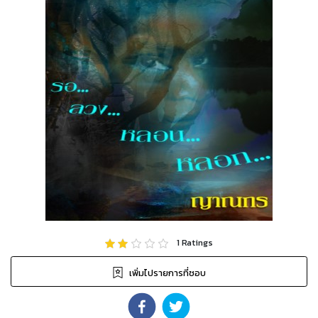
1
Ratings
เพิ่มไปรายการที่ชอบ