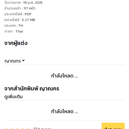
วันวางขาย
:
19 ม.ค. 2015
จำนวนหน้า
:
117
หน้า
ประเภทไฟล์
:
PDF
ขนาดไฟล์
:
5.27
MB
ประเทศ
:
TH
ภาษา
:
Thai
จากผู้แต่ง
ญาณกร
กำลังโหลด ...
จากสำนักพิมพ์ ญาณกร
ดูเพิ่มเติม
กำลังโหลด ...