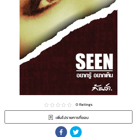
0
Ratings
เพิ่มไปรายการที่ชอบ