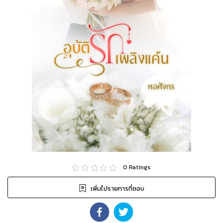
0
Ratings
เพิ่มไปรายการที่ชอบ