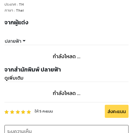
ประเทศ
:
TH
ภาษา
:
Thai
จากผู้แต่ง
ปลายฟ้า
กำลังโหลด ...
จากสำนักพิมพ์ ปลายฟ้า
ดูเพิ่มเติม
กำลังโหลด ...
ส่งคะแนน
ให้
5
คะแนน