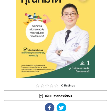
0
Ratings
เพิ่มไปรายการที่ชอบ