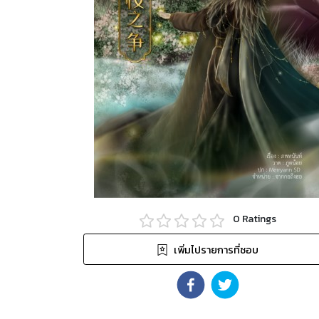
0
Ratings
เพิ่มไปรายการที่ชอบ