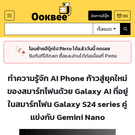
จัดการอีบุ๊ก
(
0
)
ทั้งหมด
โอนย้ายอีบุ๊กไป Pinto ได้แล้ววันนี้ กดเลย
รับทันทีโค้ดลด ซื้อและอ่านได้ต่อเนื่องที่ Pinto
ทำความรู้จัก AI Phone ก้าวสู่ยุคใหม่
ของสมาร์ทโฟนด้วย Galaxy AI ที่อยู่
ในสมาร์ทโฟน Galaxy S24 series คู่
แข่งกับ Gemini Nano