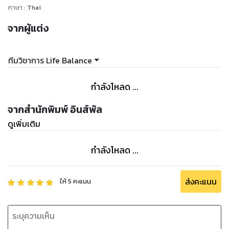
ภาษา
:
Thai
จากผู้แต่ง
ทีมวิชาการ Life Balance
กำลังโหลด ...
จากสำนักพิมพ์ อินส์พัล
ดูเพิ่มเติม
กำลังโหลด ...
ส่งคะแนน
ให้
5
คะแนน