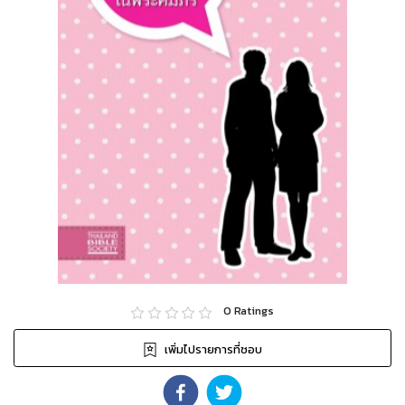
0
Ratings
เพิ่มไปรายการที่ชอบ