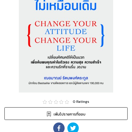
0
Ratings
เพิ่มไปรายการที่ชอบ