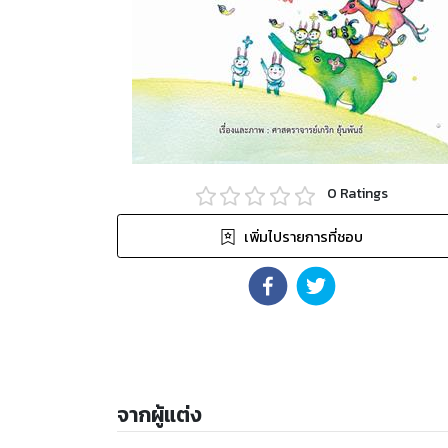
0
Ratings
เพิ่มไปรายการที่ชอบ
จากผู้แต่ง