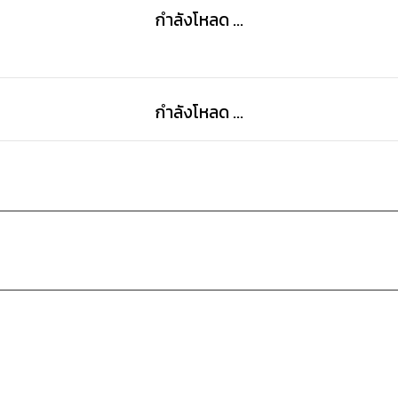
กำลังโหลด ...
กำลังโหลด ...