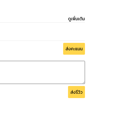
ดูเพิ่มเติม
ส่งคะแนน
ส่งรีวิว