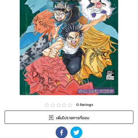
0
Ratings
เพิ่มไปรายการที่ชอบ