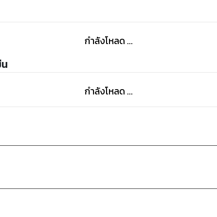
กำลังโหลด ...
่น
กำลังโหลด ...