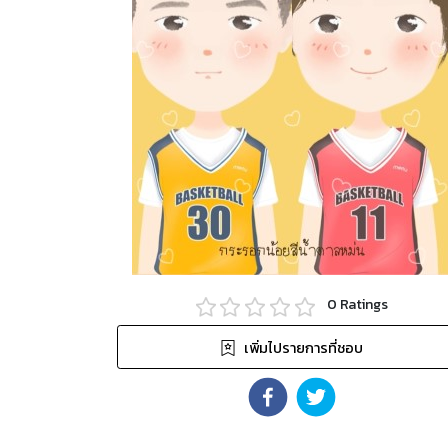
0
Ratings
เพิ่มไปรายการที่ชอบ