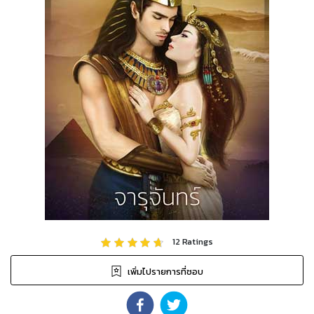
12
Ratings
เพิ่มไปรายการที่ชอบ