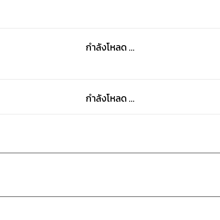
กำลังโหลด ...
กำลังโหลด ...