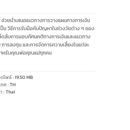
่มนี้ ช่วยนำเสนอแนวทางการวางแผนทางการเงิน
ป็น วิธีการรับมือกับปัญหาในช่วงวัยต่าง ๆ ของ
คล็ดลับการมอบทัศนคติทางการเงินและแนวทาง
อม การลงทุน และการจัดการความเสี่ยงในแต่ละ
ดไฟล์
:
19.50
MB
เทศ
:
TH
ษา
:
Thai