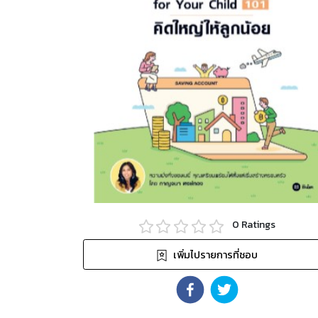
0
Ratings
เพิ่มไปรายการที่ชอบ