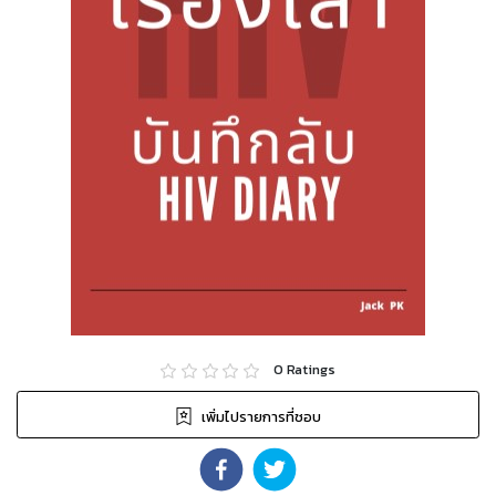
0
Ratings
เพิ่มไปรายการที่ชอบ