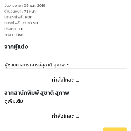
วันวางขาย
:
09 พ.ค. 2019
จำนวนหน้า
:
72
หน้า
ประเภทไฟล์
:
PDF
ขนาดไฟล์
:
23.20
MB
ประเทศ
:
TH
ภาษา
:
Thai
จากผู้แต่ง
ผู้ช่วยศาสตราจารย์สุชาติ สุภาพ
กำลังโหลด ...
จากสำนักพิมพ์ สุชาติ สุภาพ
ดูเพิ่มเติม
กำลังโหลด ...