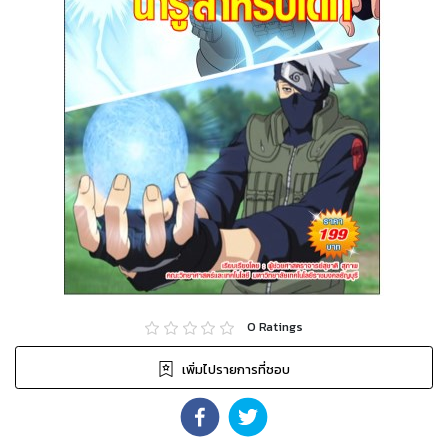
0
Ratings
เพิ่มไปรายการที่ชอบ