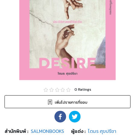
0
Ratings
เพิ่มไปรายการที่ชอบ
สำนักพิมพ์
:
SALMONBOOKS
ผู้แต่ง :
โตมร ศุขปรีชา