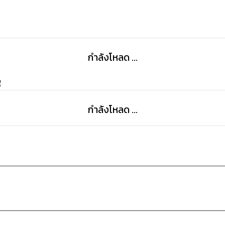
กำลังโหลด ...
g
กำลังโหลด ...