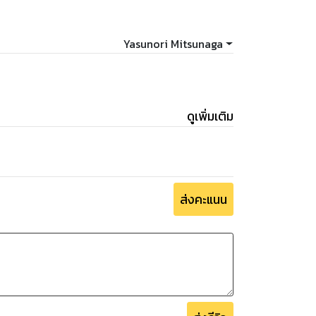
Yasunori Mitsunaga
ดูเพิ่มเติม
ส่งคะแนน