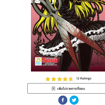
12
Ratings
เพิ่มไปรายการที่ชอบ