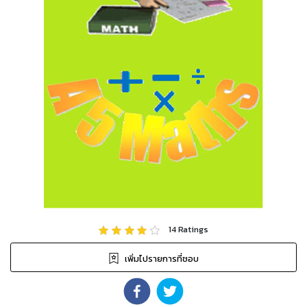
14
Ratings
เพิ่มไปรายการที่ชอบ