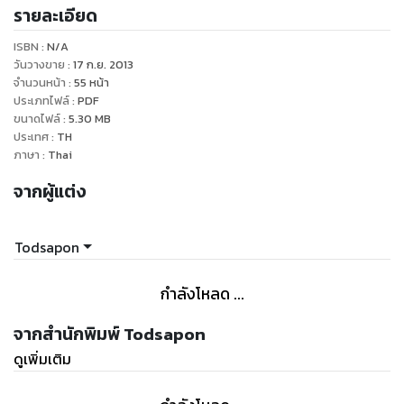
รายละเอียด
ISBN :
N/A
วันวางขาย
:
17 ก.ย. 2013
จำนวนหน้า
:
55
หน้า
ประเภทไฟล์
:
PDF
ขนาดไฟล์
:
5.30
MB
ประเทศ
:
TH
ภาษา
:
Thai
จากผู้แต่ง
Todsapon
กำลังโหลด ...
จากสำนักพิมพ์ Todsapon
ดูเพิ่มเติม