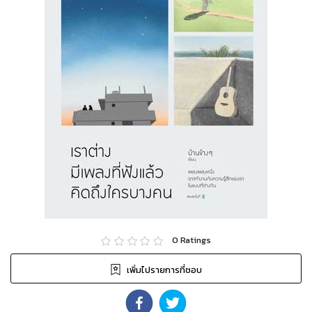
0
Ratings
เพิ่มไปรายการที่ชอบ