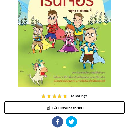
12
Ratings
เพิ่มไปรายการที่ชอบ