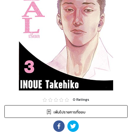
0
Ratings
เพิ่มไปรายการที่ชอบ