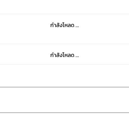
กำลังโหลด ...
กำลังโหลด ...