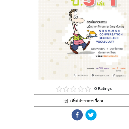
0
Ratings
เพิ่มไปรายการที่ชอบ