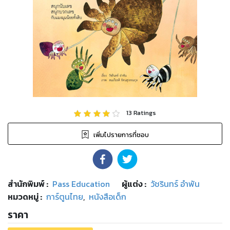
13
Ratings
เพิ่มไปรายการที่ชอบ
สำนักพิมพ์
:
Pass Education
ผู้แต่ง :
วัชรินทร์ อำพัน
หมวดหมู่
:
การ์ตูนไทย
,
หนังสือเด็ก
ราคา