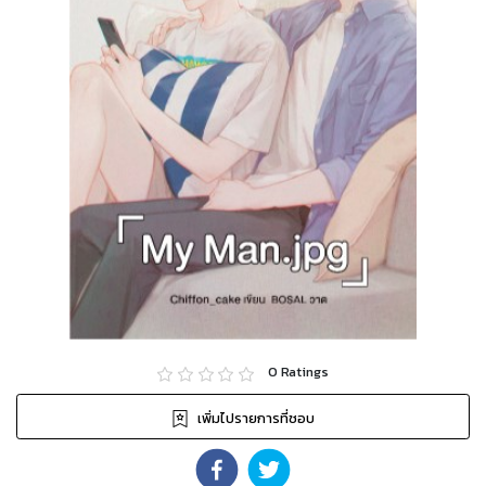
0
Ratings
เพิ่มไปรายการที่ชอบ