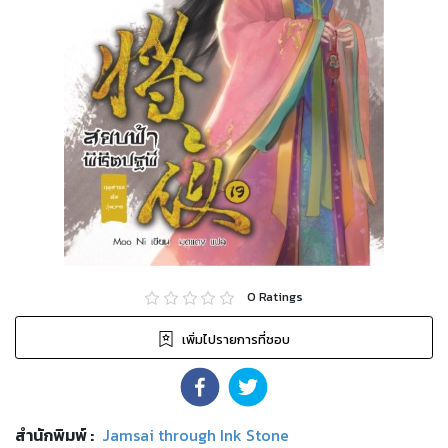
0
Ratings
เพิ่มไปรายการที่ชอบ
สำนักพิมพ์
:
Jamsai through Ink Stone