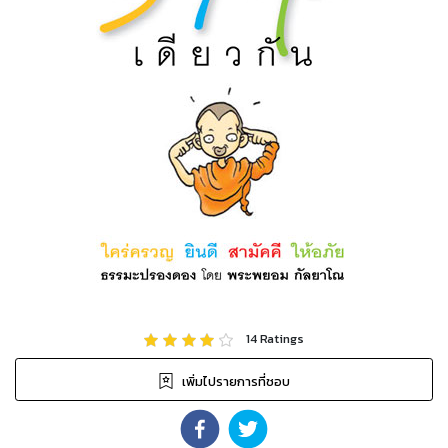
14
Ratings
เพิ่มไปรายการที่ชอบ