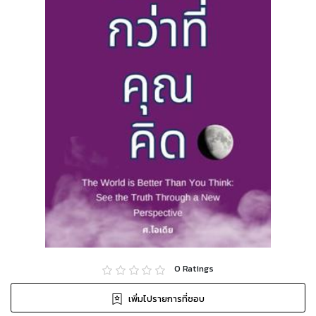
0
Ratings
เพิ่มไปรายการที่ชอบ