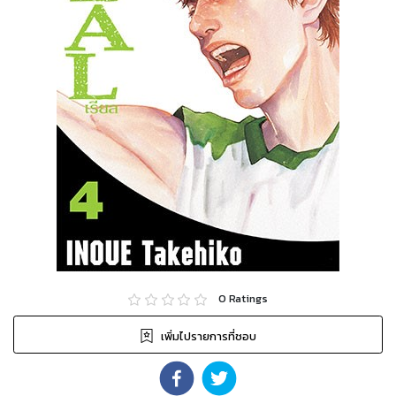
0
Ratings
เพิ่มไปรายการที่ชอบ