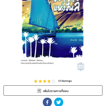
13
Ratings
เพิ่มไปรายการที่ชอบ