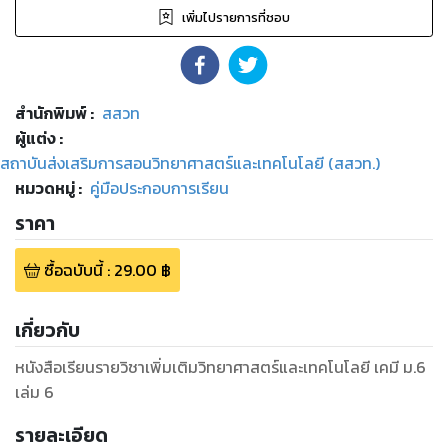
เพิ่มไปรายการที่ชอบ
สำนักพิมพ์
:
สสวท
ผู้แต่ง :
สถาบันส่งเสริมการสอนวิทยาศาสตร์และเทคโนโลยี (สสวท.)
หมวดหมู่
:
คู่มือประกอบการเรียน
ราคา
ซื้อฉบับนี้
:
29.00
฿
เกี่ยวกับ
หนังสือเรียนรายวิชาเพิ่มเติมวิทยาศาสตร์และเทคโนโลยี เคมี ม.6
เล่ม 6
รายละเอียด