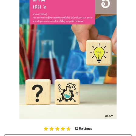
12
Ratings