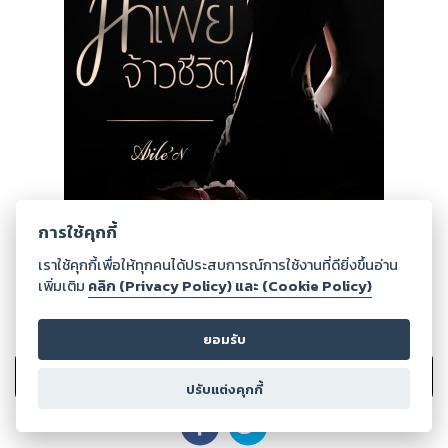
การใช้คุกกี้
เราใช้คุกกี้เพื่อให้ทุกคนได้ประสบการณ์การใช้งานที่ดียิ่งขึ้นอ่าน
เพิ่มเติม
คลิก (Privacy Policy) และ (Cookie Policy)
0
Ratings
ยอมรับ
เพิ่มไปรายการที่ชอบ
ปรับแต่งคุกกี้